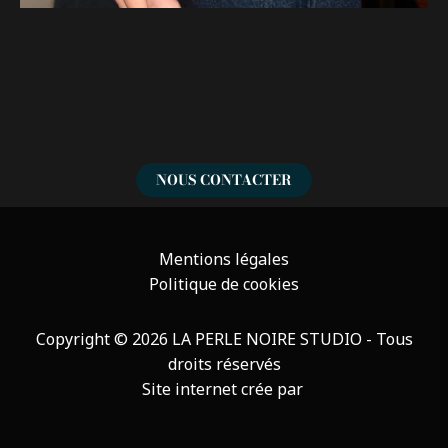
NOUS CONTACTER
Mentions légales
Politique de cookies
Copyright
© 2026 LA PERLE NOIRE STUDIO - Tous
droits réservés
Site internet crée par