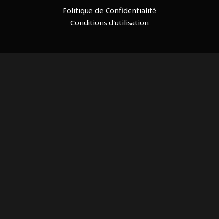
Politique de Confidentialité
Conditions d'utilisation