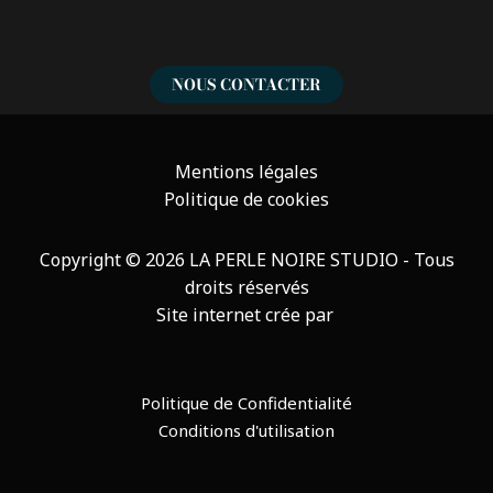
NOUS CONTACTER
Mentions légales
Politique de cookies
Copyright
© 2026 LA PERLE NOIRE STUDIO - Tous
droits réservés
Site internet crée par
Politique de Confidentialité
Conditions d'utilisation