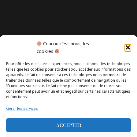
Coucou c'est nous, les
cookies
Pour offrir les meilleures expériences, nous utilisons des technologies
telles que les cookies pour stocker et/ou accéder aux informations des
appareils. Le fait de consentir à ces technologies nous permettra de
traiter des données telles que le comportement de navigation ou les
ID uniques sur ce site. Le fait de ne pas consentir ou de retirer son
consentement peut avoir un effet négatif sur certaines caractéristiques
et fonctions.
Gérer les services
ACCEPTER