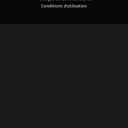
Conditions d'utilisation