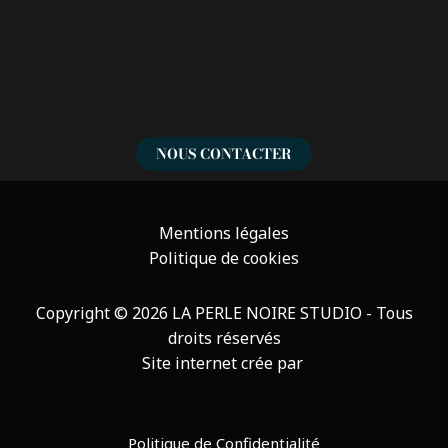
NOUS CONTACTER
Mentions légales
Politique de cookies
Copyright
© 2026 LA PERLE NOIRE STUDIO - Tous
droits réservés
Site internet crée par
Politique de Confidentialité